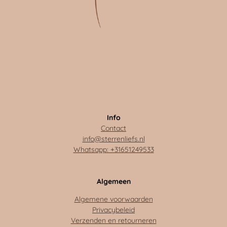
Info
Contact
info@sterrenliefs.nl
Whatsapp: +31651249533
Algemeen
Algemene voorwaarden
Privacybeleid
Verzenden en retourneren