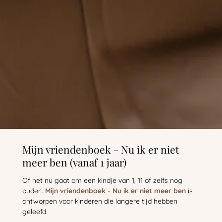
Mijn vriendenboek - Nu ik er niet
meer ben (vanaf 1 jaar)
Of het nu gaat om een kindje van 1, 11 of zelfs nog
ouder..
Mijn vriendenboek - Nu ik er niet meer ben
is
ontworpen voor kinderen die langere tijd hebben
geleefd.