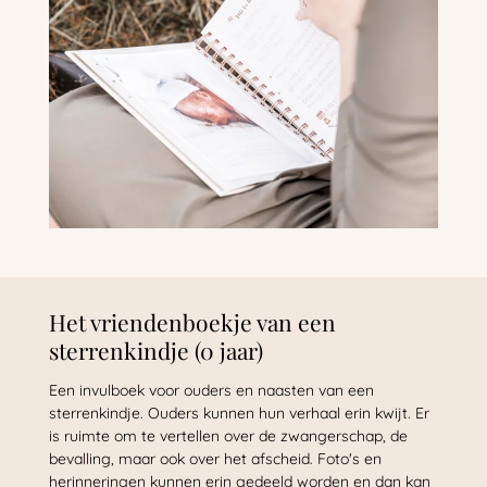
Het vriendenboekje van een
sterrenkindje (0 jaar)
Een invulboek voor ouders en naasten van een
sterrenkindje. Ouders kunnen hun verhaal erin kwijt. Er
is ruimte om te vertellen over de zwangerschap, de
bevalling, maar ook over het afscheid. Foto's en
herinneringen kunnen erin gedeeld worden en dan kan