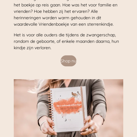
het boekje op reis gaan. Hoe was het voor familie en
vrienden? Hoe hebben zij het ervaren? Alle
herinneringen worden warm gehouden in dit
waardevolle Vriendenboekje van een sterrenkindje.
Het is voor alle ouders die tijdens de zwangerschap,
rondom de geboorte, of enkele maanden daarna, hun
kindje zijn verloren.
Shop nu