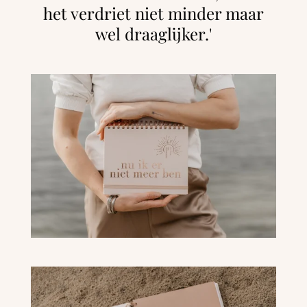
het verdriet niet minder maar
wel draaglijker.'