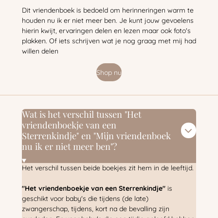
Dit vriendenboek is bedoeld om herinneringen warm te
houden nu ik er niet meer ben. Je kunt jouw gevoelens
hierin kwijt, ervaringen delen en lezen maar ook foto's
plakken. Of iets schrijven wat je nog graag met mij had
willen delen
Shop nu
Wat is het verschil tussen "Het
vriendenboekje van een
Sterrenkindje" en "Mijn vriendenboek
nu ik er niet meer ben"?
Het verschil tussen beide boekjes zit hem in de leeftijd.
"Het vriendenboekje van een Sterrenkindje"
is
geschikt voor baby's die tijdens (de late)
zwangerschap, tijdens, kort na de bevalling zijn