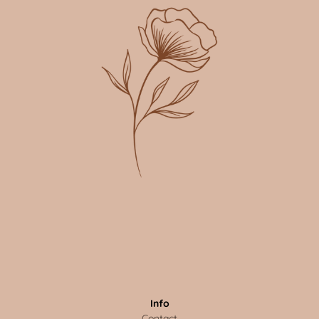
Info
Contact