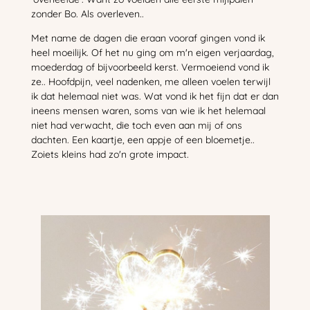
zonder Bo. Als overleven..
Met name de dagen die eraan vooraf gingen vond ik
heel moeilijk. Of het nu ging om m'n eigen verjaardag,
moederdag of bijvoorbeeld kerst. Vermoeiend vond ik
ze.. Hoofdpijn, veel nadenken, me alleen voelen terwijl
ik dat helemaal niet was. Wat vond ik het fijn dat er dan
ineens mensen waren, soms van wie ik het helemaal
niet had verwacht, die toch even aan mij of ons
dachten. Een kaartje, een appje of een bloemetje..
Zoiets kleins had zo'n grote impact.