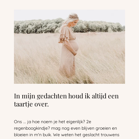
In mijn gedachten houd ik altijd een
taartje over.
Ons ... ja hoe noem je het eigenlijk? 2e
regenboogkindje? mag nog even blijven groeien en
bloeien in m'n buik. We weten het geslacht trouwens