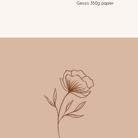
Gesso 350g papier