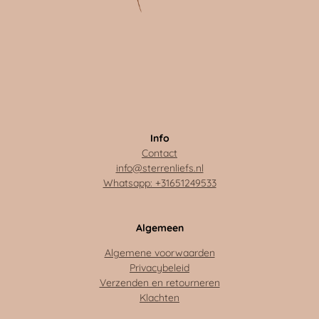
Info
Contact
info@sterrenliefs.nl
Whatsapp: +31651249533
Algemeen
Algemene voorwaarden
Privacybeleid
Verzenden en retourneren
Klachten