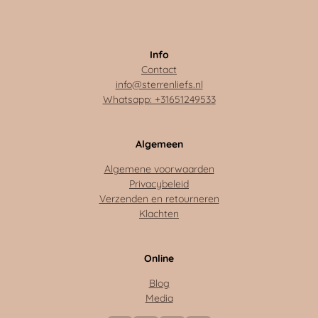
Info
Contact
info@sterrenliefs.nl
Whatsapp: +31651249533
Algemeen
Algemene voorwaarden
Privacybeleid
Verzenden en retourneren
Klachten
Online
Blog
Media