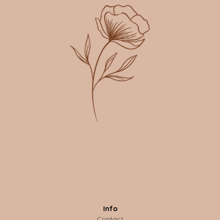
Info
Contact