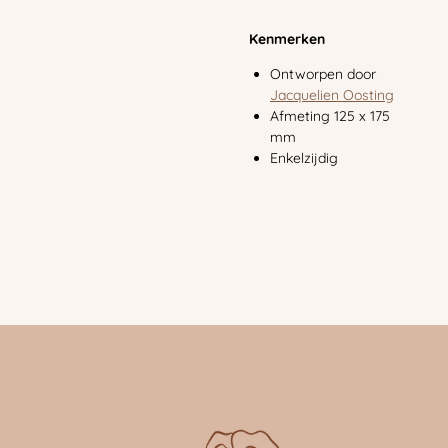
Kenmerken
Ontworpen door
Jacquelien Oosting
Afmeting 125 x 175
mm
Enkelzijdig