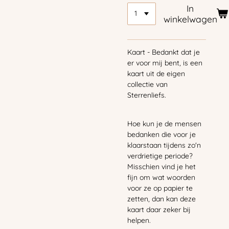
In
winkelwagen
Kaart - Bedankt dat je
er voor mij bent, is een
kaart uit de eigen
collectie van
Sterrenliefs.
Hoe kun je de mensen
bedanken die voor je
klaarstaan tijdens zo'n
verdrietige periode?
Misschien vind je het
fijn om wat woorden
voor ze op papier te
zetten, dan kan deze
kaart daar zeker bij
helpen.