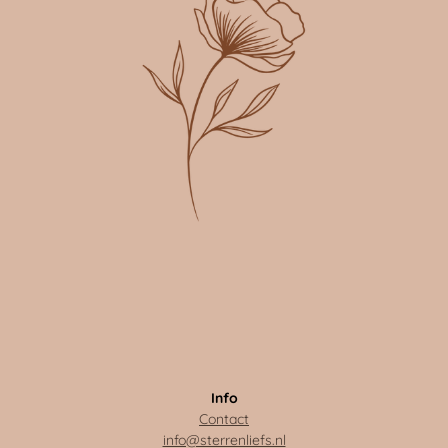
Info
Contact
info@sterrenliefs.nl