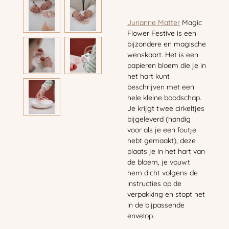
Jurianne Matter
Magic
Flower Festive is een
bijzondere en magische
wenskaart. Het is een
papieren bloem die je in
het hart kunt
beschrijven met een
hele kleine boodschap.
Je krijgt twee cirkeltjes
bijgeleverd (handig
voor als je een foutje
hebt gemaakt), deze
plaats je in het hart van
de bloem, je vouwt
hem dicht volgens de
instructies op de
verpakking en stopt het
in de bijpassende
envelop.