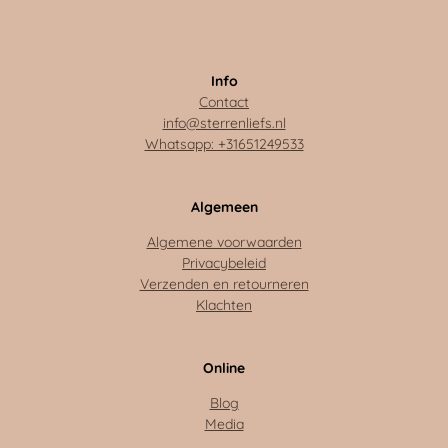
Info
Contact
info@sterrenliefs.nl
Whatsapp: +31651249533
Algemeen
Algemene voorwaarden
Privacybeleid
Verzenden en retourneren
Klachten
Online
Blog
Media