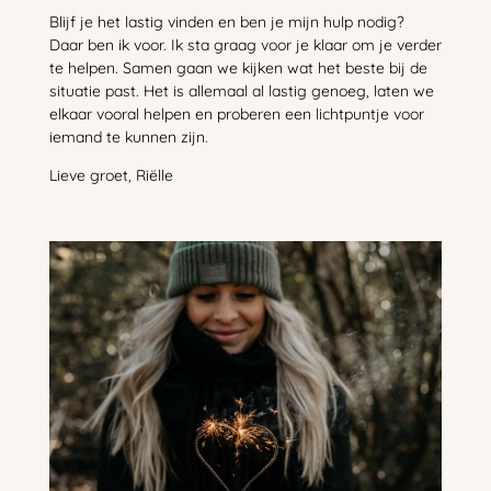
Blijf je het lastig vinden en ben je mijn hulp nodig?
Daar ben ik voor. Ik sta graag voor je klaar om je verder
te helpen. Samen gaan we kijken wat het beste bij de
situatie past. Het is allemaal al lastig genoeg, laten we
elkaar vooral helpen en proberen een lichtpuntje voor
iemand te kunnen zijn.
Lieve groet, Riëlle