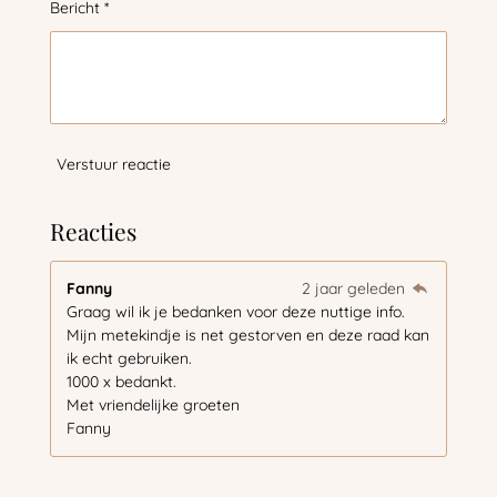
Bericht *
Verstuur reactie
Reacties
Fanny
2 jaar geleden
Graag wil ik je bedanken voor deze nuttige info.
Mijn metekindje is net gestorven en deze raad kan
ik echt gebruiken.
1000 x bedankt.
Met vriendelijke groeten
Fanny