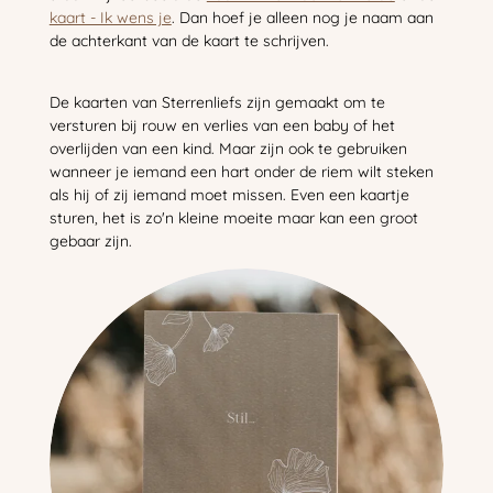
kaart - Ik wens je
. Dan hoef je alleen nog je naam aan
de achterkant van de kaart te schrijven.
De kaarten van Sterrenliefs zijn gemaakt om te
versturen bij rouw en verlies van een baby of het
overlijden van een kind. Maar zijn ook te gebruiken
wanneer je iemand een hart onder de riem wilt steken
als hij of zij iemand moet missen. Even een kaartje
sturen, het is zo'n kleine moeite maar kan een groot
gebaar zijn.