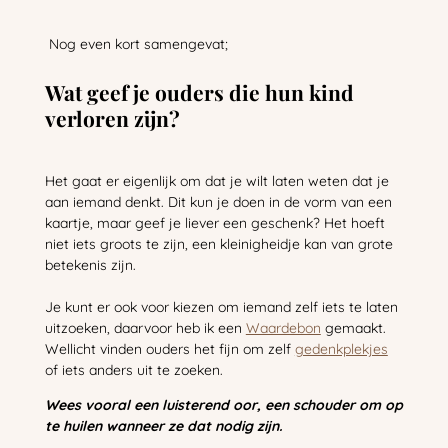
Nog even kort samengevat;
Wat geef je ouders die hun kind
verloren zijn?
Het gaat er eigenlijk om dat je wilt laten weten dat je
aan iemand denkt. Dit kun je doen in de vorm van een
kaartje, maar geef je liever een geschenk? Het hoeft
niet iets groots te zijn, een kleinigheidje kan van grote
betekenis zijn.
Je kunt er ook voor kiezen om iemand zelf iets te laten
uitzoeken, daarvoor heb ik een
Waardebon
gemaakt.
Wellicht vinden ouders het fijn om zelf
gedenkplekjes
of iets anders uit te zoeken.
Wees vooral een luisterend oor, een schouder om op
te huilen wanneer ze dat nodig zijn.