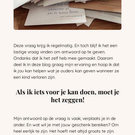
Deze vraag krijg ik regelmatig. En toch blijf ik het een
lastige vraag vinden om antwoord op te geven.
Ondanks dat ik het zelf heb mee gemaakt. Daarom
deel ik in deze blog graag mijn ervaring en hoop ik dat
ik jou kan helpen wat je ouders kan geven wanneer ze
een kind verloren zijn.
Als ik iets voor je kan doen, moet je
het zeggen!
Mijn antwoord op de vraag is vaak; verplaats je in de
ander. En wat wil je met jouw geschenk bereiken? Om
heel eerlijk te zijn. Het hoeft niet altijd groots te zijn.