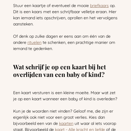
Stuur een kaartje of eventueel de mooie
briefkaars
op.
Dit is een kaars met een schrijfbaar velletje eraan. Hier
kan iemand iets opschrijven, oprollen en het vervolgens
aansteken.
Of denk op zulke dagen er eens aan om één van de
andere
rituelen
te schenken, een prachtige manier om
iemand te gedenken.
Wat schrijf je op een kaart bij het
overlijden van een baby of kind?
Een kaart versturen is een kleine moeite. Maar wat zet
je op een kaart wanneer een baby of kind is overleden?
Kun je de woorden niet vinden? Geloof me, die zijn er
eigenlijk ook niet voor een groot verlies. Kies dan
bijvoorbeeld een van de
kaarten
uit waar al iets voorop
staat. Bijvoorbeeld de
kaart - Alle kracht en liefde
of de