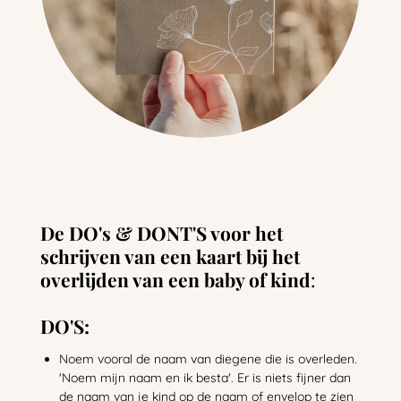
De DO's & DONT'S voor het
schrijven van een kaart bij het
overlijden van een baby of kind
:
DO'S:
Noem vooral de naam van diegene die is overleden.
'Noem mijn naam en ik besta'. Er is niets fijner dan
de naam van je kind op de naam of envelop te zien