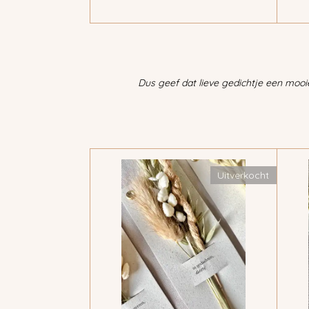
Dus geef dat lieve gedichtje een mooi
Uitverkocht