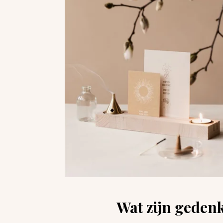
Wat zijn geden