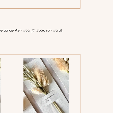
 aandenken waar jij vrolijk van wordt.